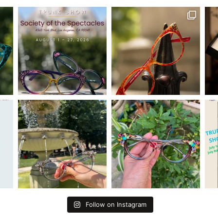
Follow on Instagram