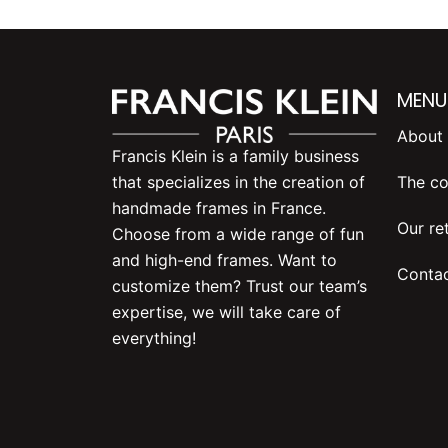
MENU
About 
Francis Klein is a family business
The co
that specializes in the creation of
handmade frames in France.
Our ret
Choose from a wide range of fun
and high-end frames. Want to
Contac
customize them? Trust our team’s
expertise, we will take care of
everything!